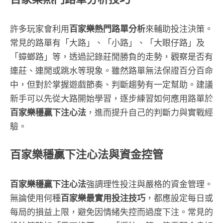
許多玩家會利用
百家樂熱門路單分析
來輔助投注決策。
常見的路單有「大路」、「小路」、「大眼仔路」及
「蟑螂路」等，透過記錄莊閒勝負的走勢，觀察是否有
連莊、連閒或跳水等現象。雖然路單無法保證百分百命
中，但對於掌握遊戲節奏、判斷趨勢有一定幫助。建議
新手可以先從大路開始學習，逐步練習如何應用路單於
百家樂穩贏下注心法
，進而提升自己的判斷力與實戰經
驗。
百家樂穩贏下注心法與資金控管
百家樂穩贏下注心法
強調理性投注與嚴格的資金管理。
無論使用何種
百家樂最實用投注技巧
，都應設定每日或
每局的損益上限，避免因情緒失控而過度下注。常見的