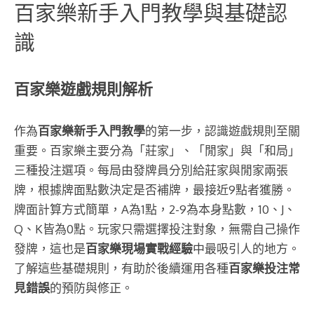
百家樂新手入門教學與基礎認
識
百家樂遊戲規則解析
作為
百家樂新手入門教學
的第一步，認識遊戲規則至關
重要。百家樂主要分為「莊家」、「閒家」與「和局」
三種投注選項。每局由發牌員分別給莊家與閒家兩張
牌，根據牌面點數決定是否補牌，最接近9點者獲勝。
牌面計算方式簡單，A為1點，2-9為本身點數，10、J、
Q、K皆為0點。玩家只需選擇投注對象，無需自己操作
發牌，這也是
百家樂現場實戰經驗
中最吸引人的地方。
了解這些基礎規則，有助於後續運用各種
百家樂投注常
見錯誤
的預防與修正。