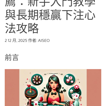
薦：新手入門教學
與長期穩贏下注心
法攻略
2 12 月, 2025
作者:
AISEO
前言