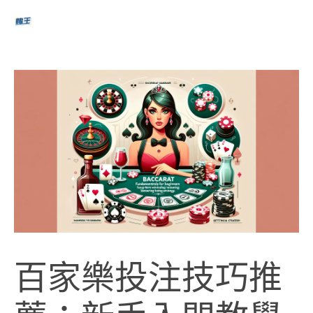
跳
M
至
主
要
內
容
百家樂投注技巧推