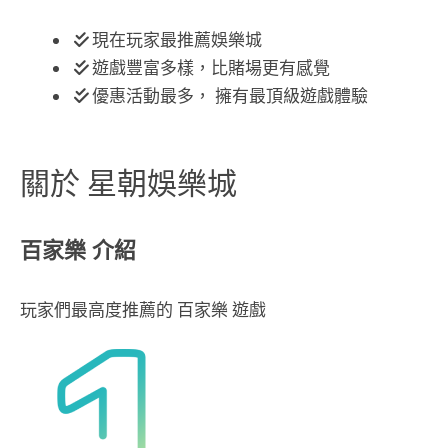
現在玩家最推薦娛樂城
遊戲豐富多樣，比賭場更有感覺
優惠活動最多， 擁有最頂級遊戲體驗
關於 星朝娛樂城
百家樂 介紹
玩家們最高度推薦的
百家樂
遊戲