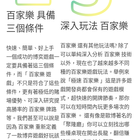
百家樂 具備
深入玩法 百家樂
三個條件
百家樂
還有其他玩法嗎? 除了
快速、簡單、好上手
可以單純深入分析 百家樂 技術
一個成功的博奕遊戲一
以外，現在也了越來越多不同
定要具備著這三個條
種的百家樂遊戲玩法。舉例來
件，而「
百家樂
遊
說「極速 百家樂 」這是許多遊
戲」不只是符合了這些
戲開發商都會保有的遊戲模
條件，更有著極低的賭
式，超快速的開牌節奏，那你
場優勢、可深入研究提
可以在短時間內玩更多場次的
高勝率的 百家樂 牌路
百家樂 。 還有像是歐博著名的
等。我們甚至可以說是
「聚隆廳」你可以立刻找出哪
因為 百家樂 重新定義
些檯桌現在開出長龍，翻倍賺
了一款博弈遊戲好玩該