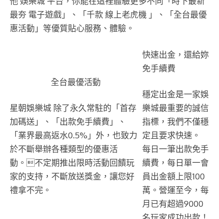
他 娛樂城 平台，你能在這裡體驗更多不同「時下最新
最夯 電子遊戲」、「千款 線上老虎機 」、「全台最優
惠活動」等優質貼心服務、體驗。
快速出金，還給妳
免手續費
全台最優活動
穩定出金是一家娛
星朝娛樂城 除了永久常駐的「首存
樂城最重要的誠信
加碼送」、「出款免手續費」、
指標，我們不僅穩
「業界最高返水0.5%」外，也致力
定且要求快速。
於不斷舉辦各種類型的優惠活
每日一筆出款免手
動。不定期推出限時活動回饋玩
續費，每日單一會
家的支持，不斷放送獎金，讓您好
員出金額上限100
禮拿不完。
萬。營運至今，每
月已有超過9000
名玩家成功出款！