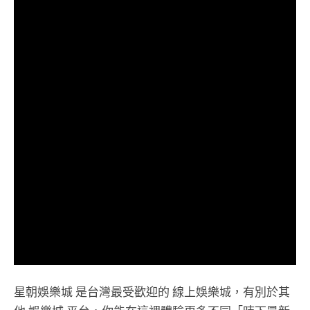
星朝娛樂城 是台灣最受歡迎的 線上娛樂城，有別於其